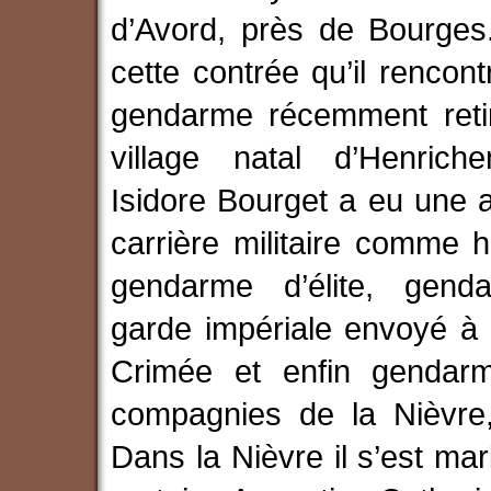
d’Avord, près de Bourges
cette contrée qu’il rencon
gendarme récemment reti
village natal d’Henrich
Isidore Bourget a eu une 
carrière militaire comme 
gendarme d’élite, gen
garde impériale envoyé à 
Crimée et enfin gendar
compagnies de la Nièvre,
Dans la Nièvre il s’est ma