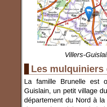
Villers-Guisl
Les mulquiniers
La famille Brunelle est or
Guislain, un petit village 
département du Nord à la 