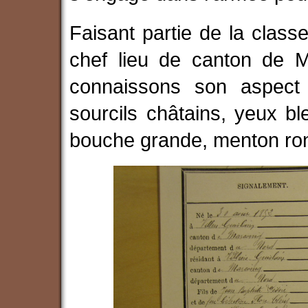
Faisant partie de la classe
chef lieu de canton de M
connaissons son aspect
sourcils châtains, yeux ble
bouche grande, menton ron