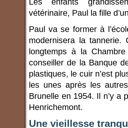
Les enfants grandiss
vétérinaire, Paul la fille d’
Paul va se former à l’écol
modernisera la tannerie. 
longtemps à la Chambre
conseiller de la Banque d
plastiques, le cuir n’est pl
les unes après les autres
Brunelle en 1954. Il n’y a 
Henrichemont.
Une vieillesse tranqu