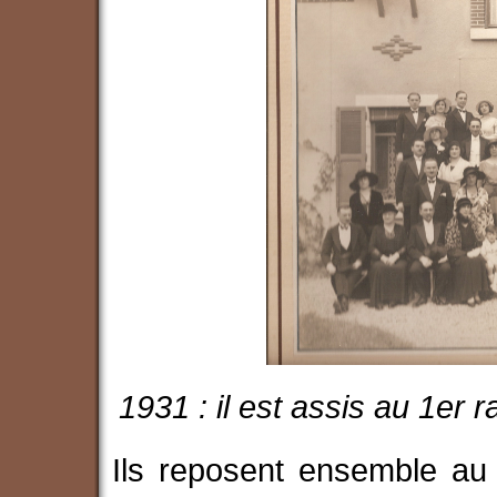
1931 : il est assis au 1er r
Ils reposent ensemble au