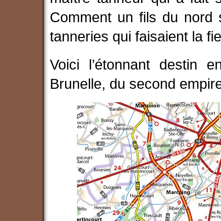
Comment un fils du nord s
tanneries qui faisaient la f
Voici l’étonnant destin 
Brunelle, du second empir