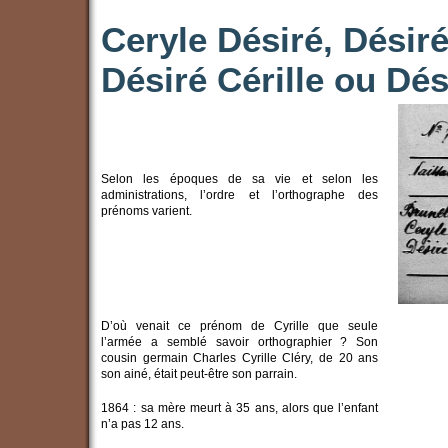
Ceryle Désiré, Désiré 
Désiré Cérille ou Dés
Selon les époques de sa vie et selon les
administrations, l’ordre et l’orthographe des
prénoms varient.
D’où venait ce prénom de Cyrille que seule
l’armée a semblé savoir orthographier ? Son
cousin germain Charles Cyrille Cléry, de 20 ans
son ainé, était peut-être son parrain.
1864 : sa mère meurt à 35 ans, alors que l’enfant
n’a pas 12 ans.