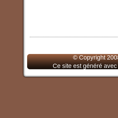
© Copyright 200
Ce site est généré ave