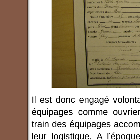
Il est donc engagé volont
équipages comme ouvrier
train des équipages acco
leur logistique. A l’épo