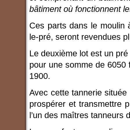
bâtiment où fonctionnent le
Ces parts dans le moulin 
le-pré, seront revendues pl
Le deuxième lot est un pré 
pour une somme de 6050 fra
1900.
Avec cette tannerie située a
prospérer et transmettre pl
l’un des maîtres tanneurs de