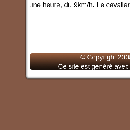
une heure, du 9km/h. Le cavalier 
© Copyright 200
Ce site est généré ave