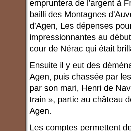
empruntera de l’argent 
bailli des Montagnes d’Auv
d’Agen, Les dépenses pour
impressionnantes au début d
cour de Nérac qui était bril
Ensuite il y eut des démé
Agen, puis chassée par l
par son mari, Henri de Nav
train », partie au château de
Agen.
Les comptes permettent de