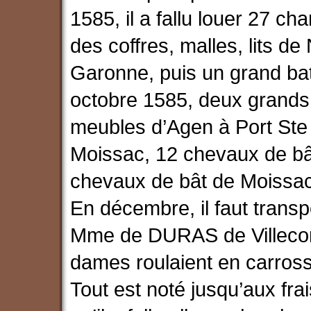
1585, il a fallu louer 27 ch
des coffres, malles, lits de
Garonne, puis un grand ba
octobre 1585, deux grands 
meubles d’Agen à Port Ste 
Moissac, 12 chevaux de bâ
chevaux de bât de Moissac 
En décembre, il faut trans
Mme de DURAS de Villecom
dames roulaient en carros
Tout est noté jusqu’aux frai