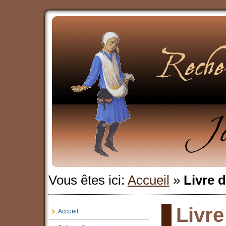
Vous êtes ici:
Accueil
»
Livre d
Livre
Accueil