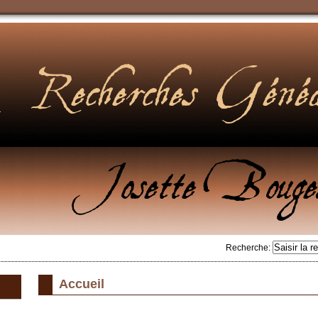
Recherche
:
Accueil